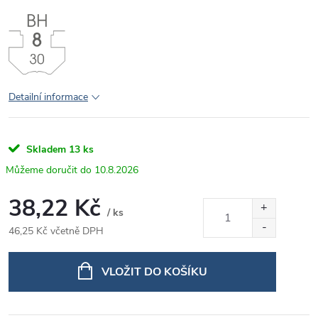
Detailní informace
Skladem
13 ks
10.8.2026
38,22 Kč
/ ks
46,25 Kč včetně DPH
Měrná
cena:
VLOŽIT DO KOŠÍKU