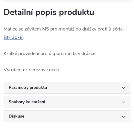
Detailní popis produktu
Matice se závitem M5 pro montáž do drážky profilů série
BH 30-8
.
Krátké provedení pro úsporu místa v drážce.
Vyrobená z nerezové oceli.
Parametry produktu
Soubory ke stažení
Diskuse