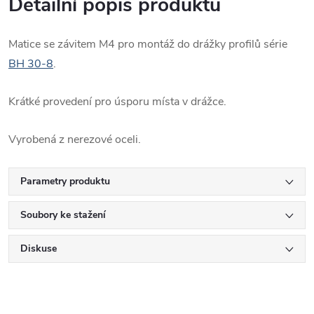
Detailní popis produktu
Matice se závitem M4 pro montáž do drážky profilů série
BH 30-8
.
Krátké provedení pro úsporu místa v drážce.
Vyrobená z nerezové oceli.
Parametry produktu
Soubory ke stažení
Diskuse