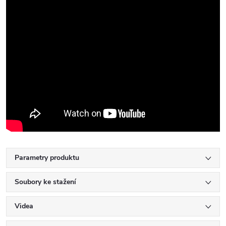
Parametry produktu
Soubory ke stažení
Videa