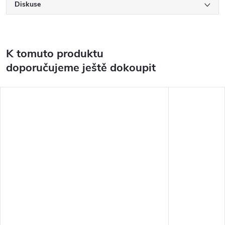
Diskuse
K tomuto produktu
doporučujeme ještě dokoupit