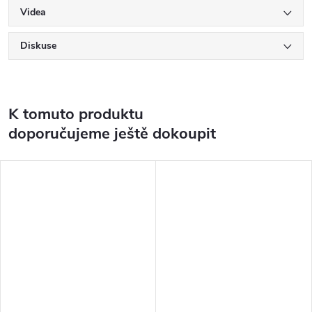
Videa
Diskuse
K tomuto produktu
doporučujeme ještě dokoupit