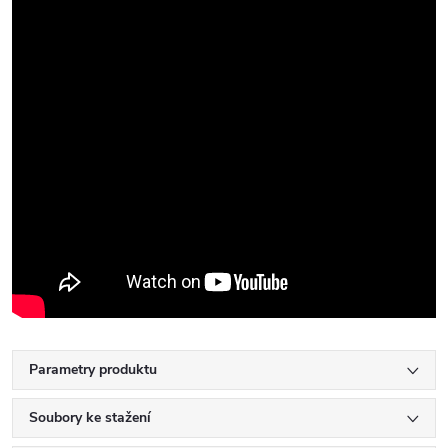
Parametry produktu
Soubory ke stažení