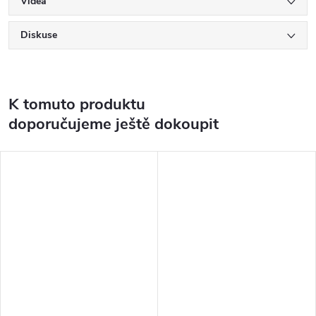
Videa
Diskuse
K tomuto produktu
doporučujeme ještě dokoupit