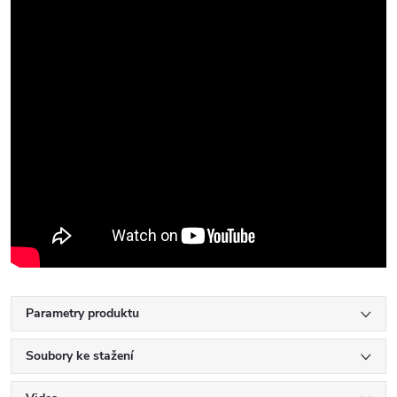
Parametry produktu
Soubory ke stažení