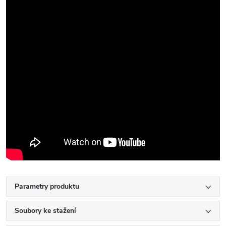
Parametry produktu
Soubory ke stažení