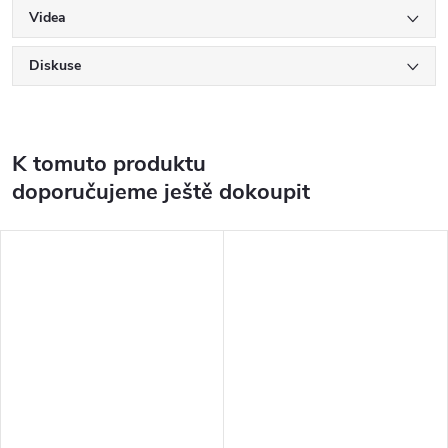
Videa
Diskuse
K tomuto produktu
doporučujeme ještě dokoupit