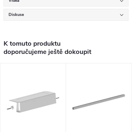
Videa
Diskuse
K tomuto produktu
doporučujeme ještě dokoupit