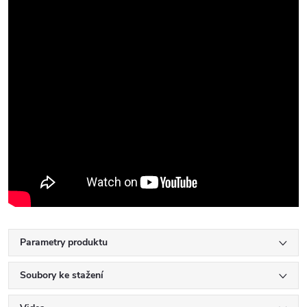
Parametry produktu
Soubory ke stažení