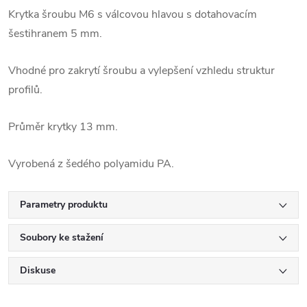
Krytka šroubu M6 s válcovou hlavou s dotahovacím
šestihranem 5 mm.
Vhodné pro zakrytí šroubu a vylepšení vzhledu struktur
profilů.
Průměr krytky 13 mm.
Vyrobená z šedého polyamidu PA.
Parametry produktu
Soubory ke stažení
Diskuse