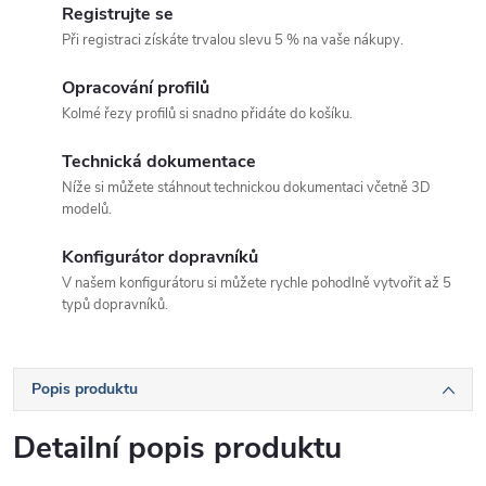
Registrujte se
Při registraci získáte trvalou slevu 5 % na vaše nákupy.
Opracování profilů
Kolmé řezy profilů si snadno přidáte do košíku.
Technická dokumentace
Níže si můžete stáhnout technickou dokumentaci včetně 3D
modelů.
Konfigurátor dopravníků
V našem konfigurátoru si můžete rychle pohodlně vytvořit až 5
typů dopravníků.
Popis produktu
Detailní popis produktu