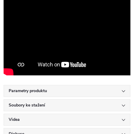
Parametry produktu
Soubory ke stažení
Videa
Diskuse