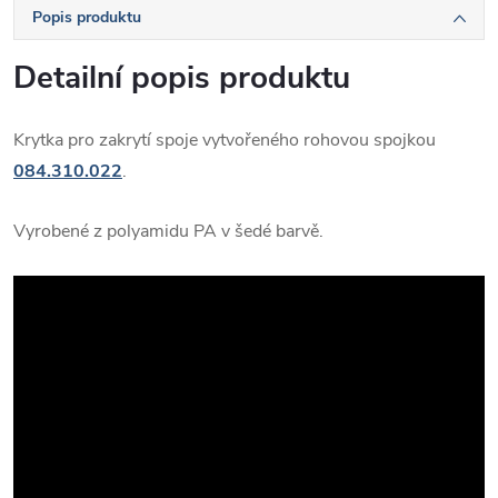
Popis produktu
Detailní popis produktu
Krytka pro zakrytí spoje vytvořeného rohovou spojkou
084.310.022
.
Vyrobené z polyamidu PA v šedé barvě.