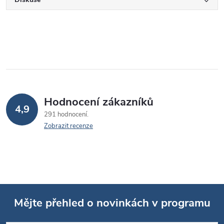
Hodnocení zákazníků
4,9
291 hodnocení
Zobrazit recenze
Mějte přehled o novinkách v programu