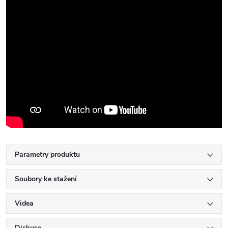
Parametry produktu
Soubory ke stažení
Videa
Diskuse