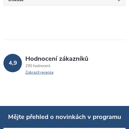
Hodnocení zákazníků
4,9
290 hodnocení
Zobrazit recenze
Mějte přehled o novinkách v programu