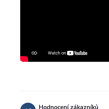
Hodnocení zákazníků