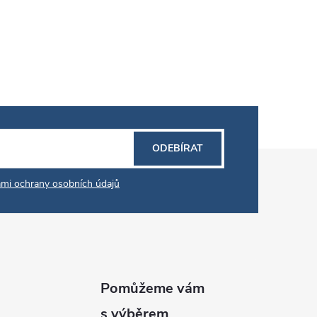
ODEBÍRAT
mi ochrany osobních údajů