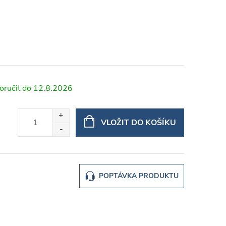
12.8.2026
VLOŽIT DO KOŠÍKU
POPTÁVKA PRODUKTU