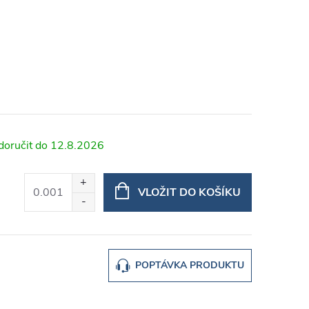
12.8.2026
VLOŽIT DO KOŠÍKU
POPTÁVKA PRODUKTU