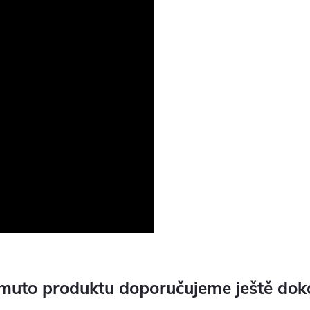
muto produktu doporučujeme ještě dok