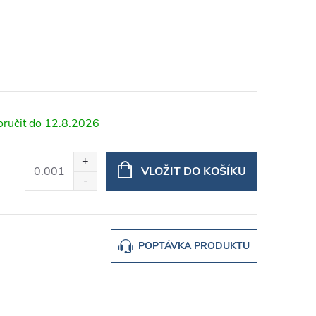
12.8.2026
VLOŽIT DO KOŠÍKU
POPTÁVKA PRODUKTU