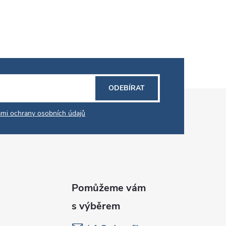
ODEBÍRAT
mi ochrany osobních údajů