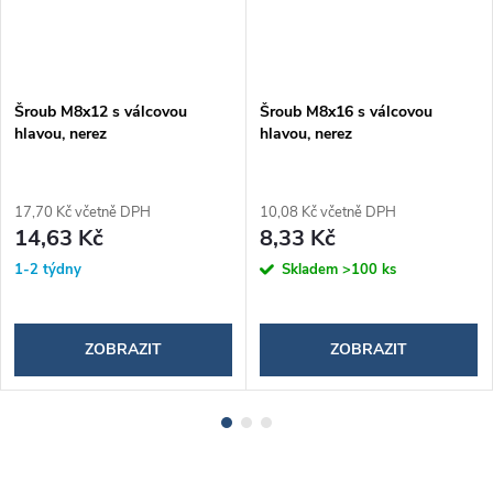
Šroub M8x12 s válcovou
Šroub M8x16 s válcovou
hlavou, nerez
hlavou, nerez
17,70 Kč včetně DPH
10,08 Kč včetně DPH
14,63 Kč
8,33 Kč
1-2 týdny
Skladem
>100 ks
ZOBRAZIT
ZOBRAZIT