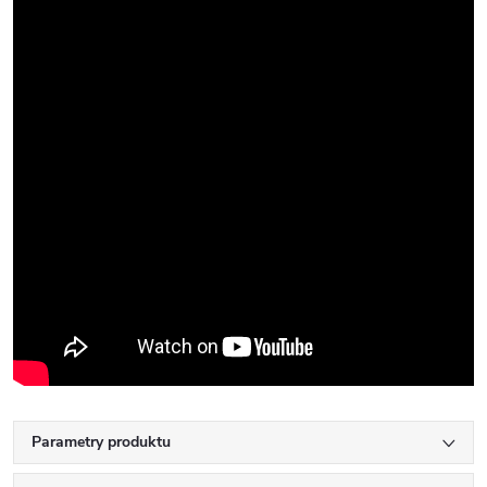
Parametry produktu