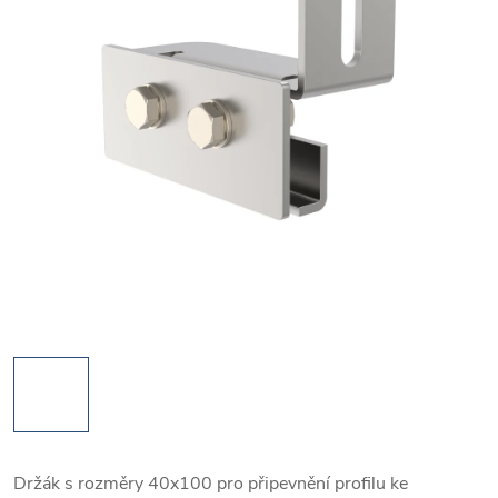
Držák s rozměry 40x100 pro připevnění profilu ke