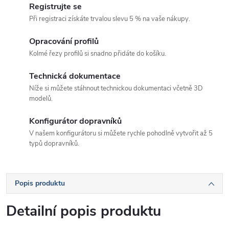
Registrujte se
Při registraci získáte trvalou slevu 5 % na vaše nákupy.
Opracování profilů
Kolmé řezy profilů si snadno přidáte do košíku.
Technická dokumentace
Níže si můžete stáhnout technickou dokumentaci včetně 3D
modelů.
Konfigurátor dopravníků
V našem konfigurátoru si můžete rychle pohodlně vytvořit až 5
typů dopravníků.
Popis produktu
Detailní popis produktu