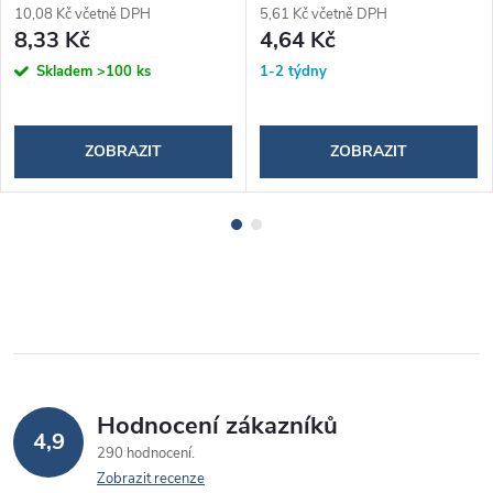
10,08 Kč včetně DPH
5,61 Kč včetně DPH
8,33 Kč
4,64 Kč
Skladem
>100 ks
1-2 týdny
ZOBRAZIT
ZOBRAZIT
Hodnocení zákazníků
4,9
290 hodnocení
Zobrazit recenze