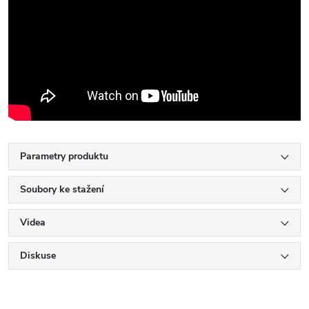
Parametry produktu
Soubory ke stažení
Videa
Diskuse