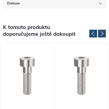
Diskuse
K tomuto produktu
doporučujeme ještě dokoupit