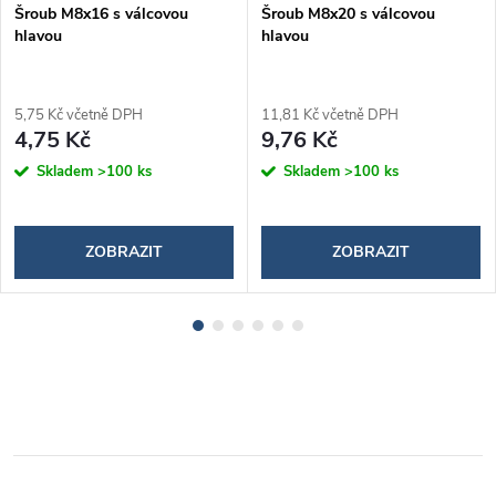
Šroub M8x16 s válcovou
Šroub M8x20 s válcovou
hlavou
hlavou
5,75 Kč včetně DPH
11,81 Kč včetně DPH
4,75 Kč
9,76 Kč
Skladem
>100 ks
Skladem
>100 ks
ZOBRAZIT
ZOBRAZIT