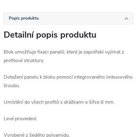
Popis produktu
Detailní popis produktu
Blok umožňuje fixaci panelů, které je zapotřebí vyjímat z
profilové struktury.
Dotažení panelu k bloku pomocí integrovaného imbusového
šroubu.
Umístění do všech profilů s drážkami o šířce 8 mm.
Levé provedení.
Vyrobené z šedého polyamidu.