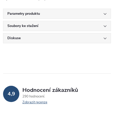
Parametry produktu
Soubory ke stažení
Diskuse
Hodnocení zákazníků
4,9
290 hodnocení
Zobrazit recenze