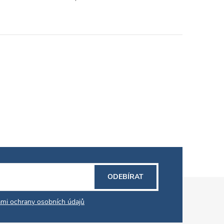
ODEBÍRAT
mi ochrany osobních údajů