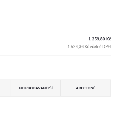
1 259,80 Kč
1 524,36 Kč včetně DPH
NEJPRODÁVANĚJŠÍ
ABECEDNĚ