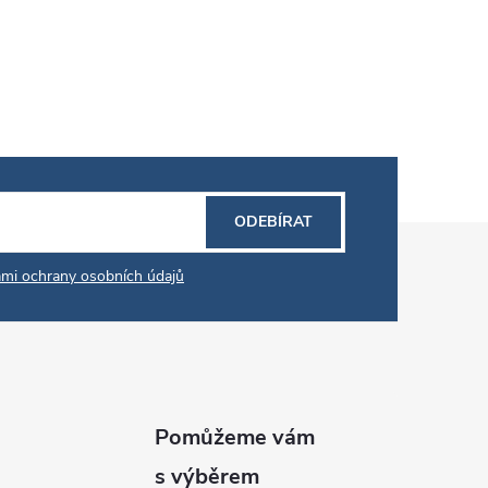
ODEBÍRAT
mi ochrany osobních údajů