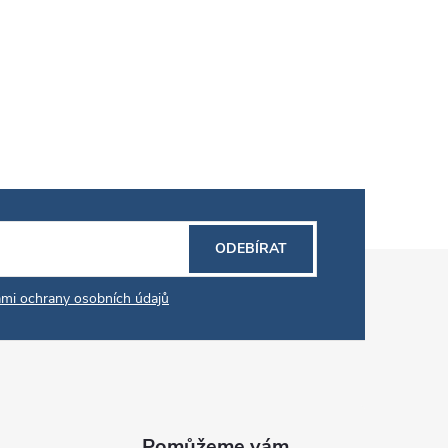
ODEBÍRAT
mi ochrany osobních údajů