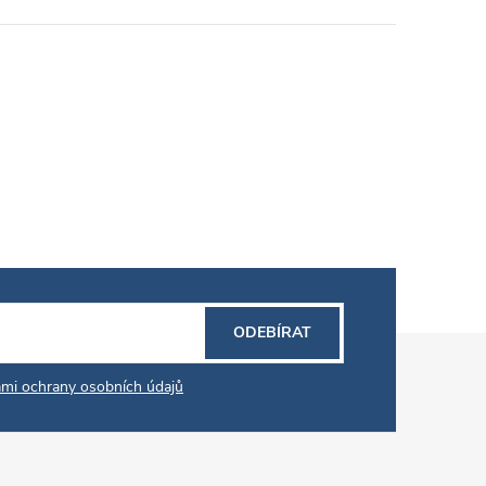
ODEBÍRAT
mi ochrany osobních údajů