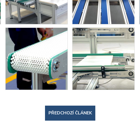
PŘEDCHOZÍ ČLÁNEK