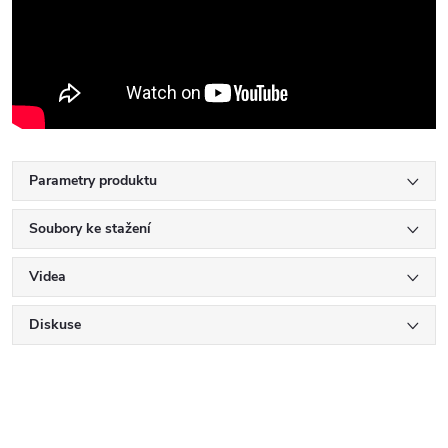
Parametry produktu
Soubory ke stažení
Videa
Diskuse