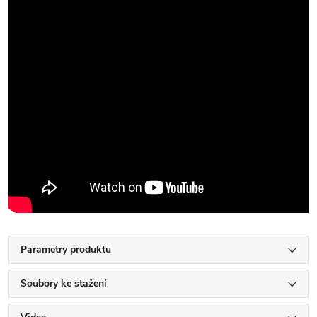
Parametry produktu
Soubory ke stažení