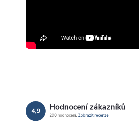
Hodnocení zákazníků
4,9
290 hodnocení
Zobrazit recenze