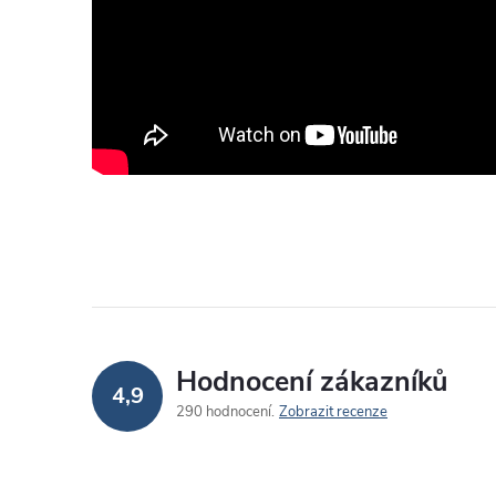
Hodnocení zákazníků
4,9
290 hodnocení
Zobrazit recenze