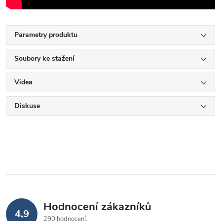
Parametry produktu
Soubory ke stažení
Videa
Diskuse
Hodnocení zákazníků
4,9
290 hodnocení