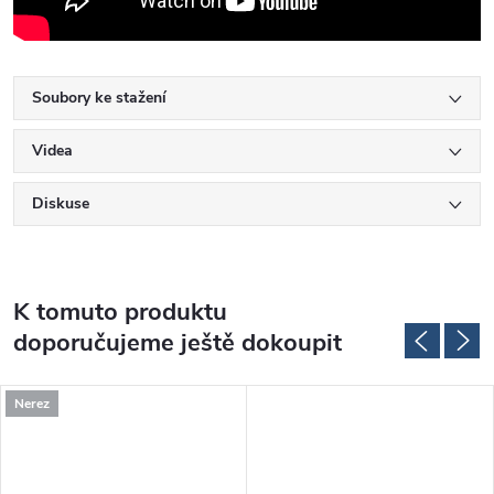
Soubory ke stažení
Videa
Diskuse
K tomuto produktu
doporučujeme ještě dokoupit
Nerez