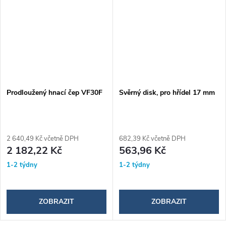
Prodloužený hnací čep VF30F
Svěrný disk, pro hřídel 17 mm
2 640,49 Kč včetně DPH
682,39 Kč včetně DPH
2 182,22 Kč
563,96 Kč
1-2 týdny
1-2 týdny
ZOBRAZIT
ZOBRAZIT