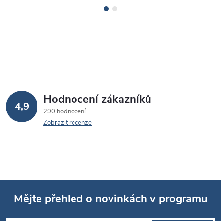
Hodnocení zákazníků
4,9
290 hodnocení
Zobrazit recenze
Mějte přehled o novinkách v programu