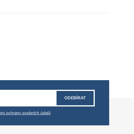
ODEBÍRAT
mi ochrany osobních údajů